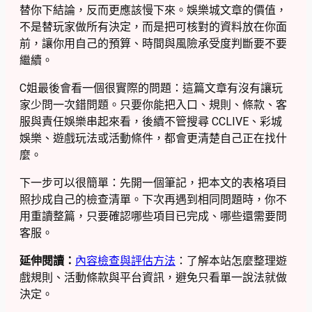
替你下結論，反而更應該慢下來。娛樂城文章的價值，
不是替玩家做所有決定，而是把可核對的資料放在你面
前，讓你用自己的預算、時間與風險承受度判斷要不要
繼續。
C姐最後會看一個很實際的問題：這篇文章有沒有讓玩
家少問一次錯問題。只要你能把入口、規則、條款、客
服與責任娛樂串起來看，後續不管搜尋 CCLIVE、彩城
娛樂、遊戲玩法或活動條件，都會更清楚自己正在找什
麼。
下一步可以很簡單：先開一個筆記，把本文的表格項目
照抄成自己的檢查清單。下次再遇到相同問題時，你不
用重讀整篇，只要確認哪些項目已完成、哪些還需要問
客服。
延伸閱讀：
內容檢查與評估方法
：了解本站怎麼整理遊
戲規則、活動條款與平台資訊，避免只看單一說法就做
決定。