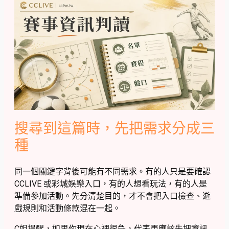
搜尋到這篇時，先把需求分成三
種
同一個關鍵字背後可能有不同需求。有的人只是要確認
CCLIVE 或彩城娛樂入口，有的人想看玩法，有的人是
準備參加活動。先分清楚目的，才不會把入口檢查、遊
戲規則和活動條款混在一起。
C姐提醒，如果你現在心裡很急，代表更應該先把資訊