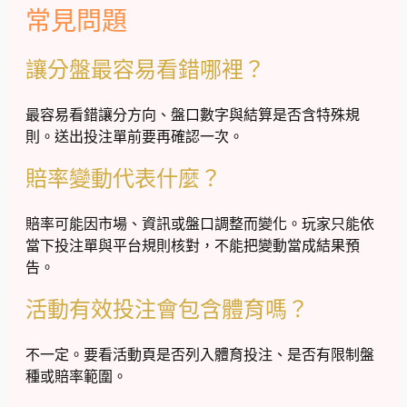
常見問題
讓分盤最容易看錯哪裡？
最容易看錯讓分方向、盤口數字與結算是否含特殊規
則。送出投注單前要再確認一次。
賠率變動代表什麼？
賠率可能因市場、資訊或盤口調整而變化。玩家只能依
當下投注單與平台規則核對，不能把變動當成結果預
告。
活動有效投注會包含體育嗎？
不一定。要看活動頁是否列入體育投注、是否有限制盤
種或賠率範圍。