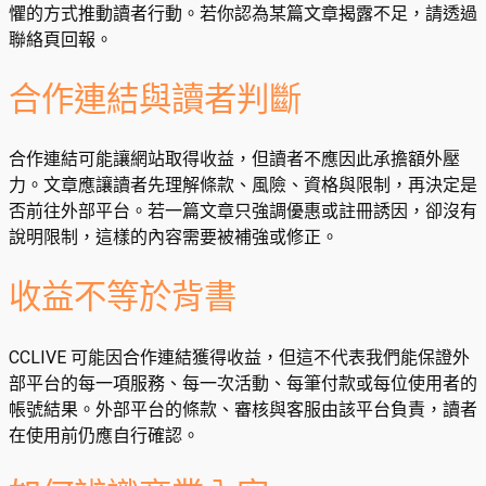
懼的方式推動讀者行動。若你認為某篇文章揭露不足，請透過
聯絡頁回報。
合作連結與讀者判斷
合作連結可能讓網站取得收益，但讀者不應因此承擔額外壓
力。文章應讓讀者先理解條款、風險、資格與限制，再決定是
否前往外部平台。若一篇文章只強調優惠或註冊誘因，卻沒有
說明限制，這樣的內容需要被補強或修正。
收益不等於背書
CCLIVE 可能因合作連結獲得收益，但這不代表我們能保證外
部平台的每一項服務、每一次活動、每筆付款或每位使用者的
帳號結果。外部平台的條款、審核與客服由該平台負責，讀者
在使用前仍應自行確認。