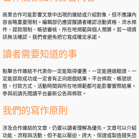
商業合作可能影響文章中出現的連結或介紹對象，但不應讓內
容省略重要限制。編輯部仍應提醒讀者確認活動資格、流水條
件、提款限制、帳號審核、所在地規範與個人預算。若一項資
訊無法確認，我們會避免把它寫成確定承諾。
讀者需要知道的事
點擊合作連結不代表你一定能取得優惠、一定能通過驗證、一
定能提款成功或一定會有正向遊戲結果。平台條款、帳號狀
態、付款方式、活動時間與所在地規範都可能影響實際結果。
參與前請先閱讀平台最新公告與條款。
我們的寫作原則
涉及合作連結的文章，仍要以讀者理解為優先。文章可以介紹
功能、流程與活動，但不能以壓迫、誇大、保證或製造錯失恐