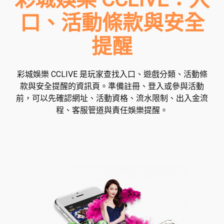
口、活動條款與安全
提醒
彩城娛樂 CCLIVE 是玩家查找入口、遊戲分類、活動條
款與安全提醒的資訊頁。準備註冊、登入或參與活動
前，可以先確認網址、活動資格、流水限制、出入金流
程、客服管道與責任娛樂提醒。