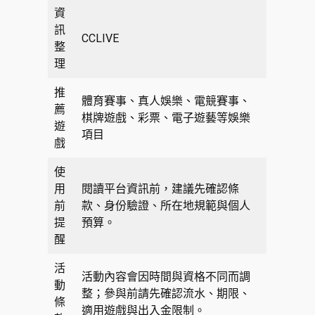
資
訊
CCLIVE
整
理
推
體育賽事、真人娛樂、電競賽事、
薦
棋牌遊戲、彩票、電子遊藝等娛樂
遊
項目
戲
使
用
閱讀平台資訊前，建議先確認條
前
款、身份驗證、所在地規範與個人
提
預算。
醒
活
活動內容會因時間與資格不同而調
動
整；參與前請先確認流水、期限、
條
適用遊戲與出入金限制。