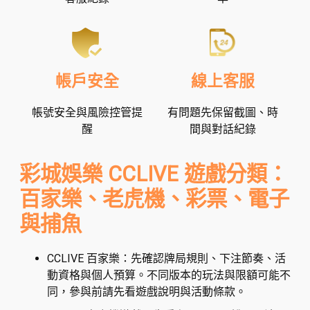
帳戶安全
線上客服
帳號安全與風險控管提
有問題先保留截圖、時
醒
間與對話紀錄
彩城娛樂 CCLIVE 遊戲分類：
百家樂、老虎機、彩票、電子
與捕魚
CCLIVE 百家樂：先確認牌局規則、下注節奏、活
動資格與個人預算。不同版本的玩法與限額可能不
同，參與前請先看遊戲說明與活動條款。