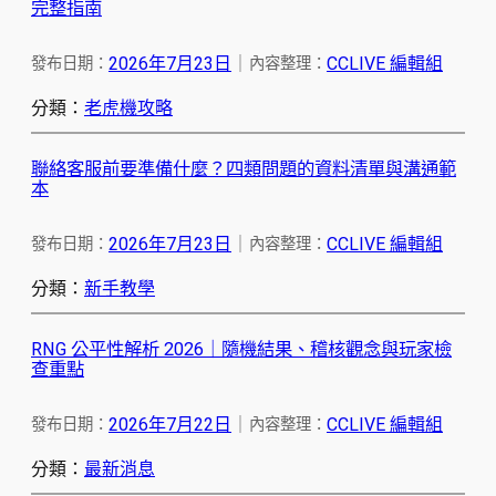
完整指南
2026年7月23日
｜
CCLIVE 編輯組
發布日期：
內容整理：
分類：
老虎機攻略
聯絡客服前要準備什麼？四類問題的資料清單與溝通範
本
2026年7月23日
｜
CCLIVE 編輯組
發布日期：
內容整理：
分類：
新手教學
RNG 公平性解析 2026｜隨機結果、稽核觀念與玩家檢
查重點
2026年7月22日
｜
CCLIVE 編輯組
發布日期：
內容整理：
分類：
最新消息