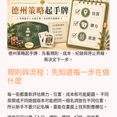
德州策略起手牌：先看規則、成本、紀錄與停止界線，
再決定下一步。
規則與流程：先知道每一步在做
什麼
每一街都重新評估牌力、位置、成本和可能範圍。 不同
房間或不同遊戲版本可能把同一個名詞放在不同位置，
所以新手不要只記名稱，要能在畫面上找到對應欄位。