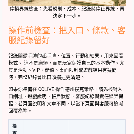
停損界線檢查：先看規則、成本、紀錄與停止界線，再
決定下一步。
操作前檢查：把入口、條款、客
服紀錄留好
記錄關鍵手牌的起手牌、位置、行動和結果，用來回看
模式。 這不是麻煩，而是玩家保護自己的基本動作。尤
其是活動、VIP、儲值、桌面限制或遊戲結果有疑問
時，完整紀錄會比口頭描述更清楚。
如果你準備在 CCLIVE 操作德州撲克策略，請先核對入
口網址、遊戲說明、帳戶狀態、客服紀錄與責任娛樂提
醒。若頁面說明和文章不同，以當下頁面與客服可追溯
回覆為準。
檢
查