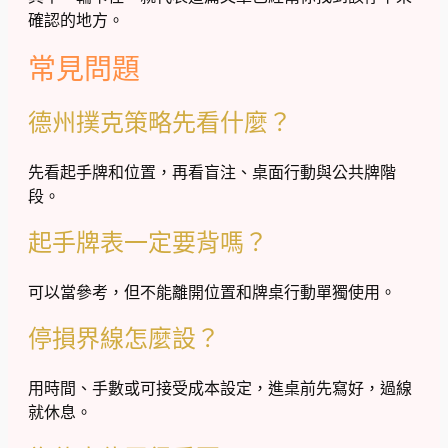
確認的地方。
常見問題
德州撲克策略先看什麼？
先看起手牌和位置，再看盲注、桌面行動與公共牌階
段。
起手牌表一定要背嗎？
可以當參考，但不能離開位置和牌桌行動單獨使用。
停損界線怎麼設？
用時間、手數或可接受成本設定，進桌前先寫好，過線
就休息。