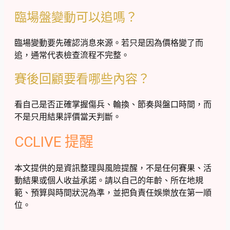
臨場盤變動可以追嗎？
臨場變動要先確認消息來源。若只是因為價格變了而
追，通常代表檢查流程不完整。
賽後回顧要看哪些內容？
看自己是否正確掌握傷兵、輪換、節奏與盤口時間，而
不是只用結果評價當天判斷。
CCLIVE 提醒
本文提供的是資訊整理與風險提醒，不是任何賽果、活
動結果或個人收益承諾。請以自己的年齡、所在地規
範、預算與時間狀況為準，並把負責任娛樂放在第一順
位。