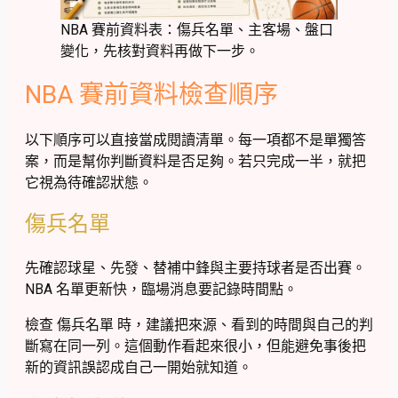
NBA 賽前資料表：傷兵名單、主客場、盤口
變化，先核對資料再做下一步。
NBA 賽前資料檢查順序
以下順序可以直接當成閱讀清單。每一項都不是單獨答
案，而是幫你判斷資料是否足夠。若只完成一半，就把
它視為待確認狀態。
傷兵名單
先確認球星、先發、替補中鋒與主要持球者是否出賽。
NBA 名單更新快，臨場消息要記錄時間點。
檢查 傷兵名單 時，建議把來源、看到的時間與自己的判
斷寫在同一列。這個動作看起來很小，但能避免事後把
新的資訊誤認成自己一開始就知道。