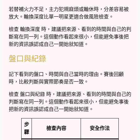
若替補火力不足，主力犯規麻煩或輪休時，分差容易被
放大。輪換深度比單一明星更適合做風險檢查。
檢查 輪換深度 時，建議把來源、看到的時間與自己的判
斷寫在同一列。這個動作看起來很小，但能避免事後把
新的資訊誤認成自己一開始就知道。
盤口與紀錄
記下看到的盤口、時間與自己當時的理由。賽後回顧
時，比較判斷與實際節奏是否一致。
檢查 盤口與紀錄 時，建議把來源、看到的時間與自己的
判斷寫在同一列。這個動作看起來很小，但能避免事後
把新的資訊誤認成自己一開始就知道。
步
檢查內容
安全作法
驟