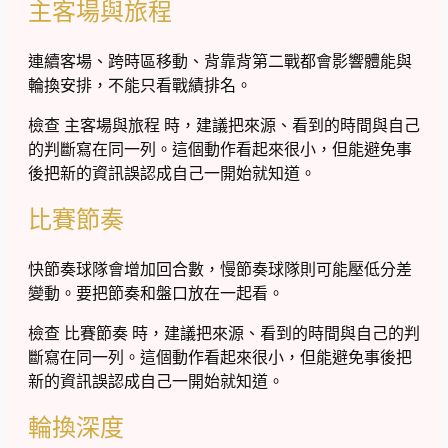
主客場與旅程
連續客場、跨時區移動、背靠背第二戰都會影響體能與
輪換安排，不能只看戰績排名。
檢查 主客場與旅程 時，建議把來源、看到的時間與自己
的判斷寫在同一列。這個動作看起來很小，但能避免事
後把新的資訊誤認成自己一開始就知道。
比賽節奏
快節奏球隊會增加回合數，慢節奏球隊則可能壓低分差
變動。要把節奏和盤口放在一起看。
檢查 比賽節奏 時，建議把來源、看到的時間與自己的判
斷寫在同一列。這個動作看起來很小，但能避免事後把
新的資訊誤認成自己一開始就知道。
輪換深度