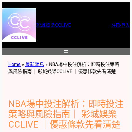
跳
至
主
彩城娛樂CCLIVE
註冊/登入
要
內
容
Home
»
最新消息
»
NBA場中投注解析：即時投注策略
與風險指南｜ 彩城娛樂CCLIVE ｜優惠條款先看清楚
NBA場中投注解析：即時投注
策略與風險指南｜ 彩城娛樂
CCLIVE ｜優惠條款先看清楚