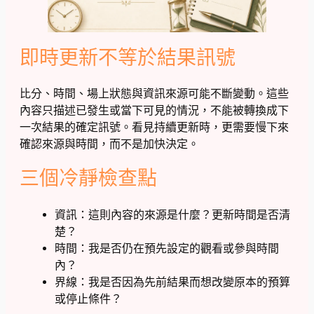
即時更新不等於結果訊號
比分、時間、場上狀態與資訊來源可能不斷變動。這些
內容只描述已發生或當下可見的情況，不能被轉換成下
一次結果的確定訊號。看見持續更新時，更需要慢下來
確認來源與時間，而不是加快決定。
三個冷靜檢查點
資訊：這則內容的來源是什麼？更新時間是否清
楚？
時間：我是否仍在預先設定的觀看或參與時間
內？
界線：我是否因為先前結果而想改變原本的預算
或停止條件？