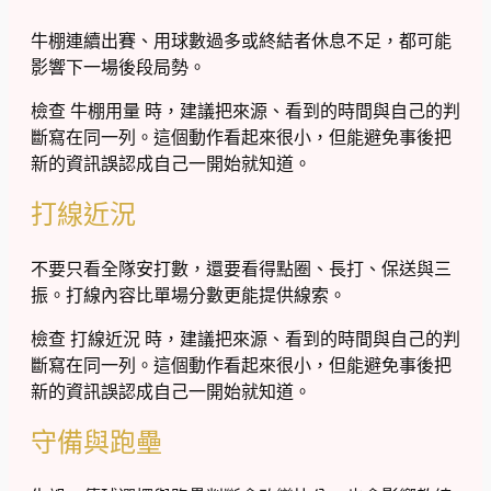
牛棚連續出賽、用球數過多或終結者休息不足，都可能
影響下一場後段局勢。
檢查 牛棚用量 時，建議把來源、看到的時間與自己的判
斷寫在同一列。這個動作看起來很小，但能避免事後把
新的資訊誤認成自己一開始就知道。
打線近況
不要只看全隊安打數，還要看得點圈、長打、保送與三
振。打線內容比單場分數更能提供線索。
檢查 打線近況 時，建議把來源、看到的時間與自己的判
斷寫在同一列。這個動作看起來很小，但能避免事後把
新的資訊誤認成自己一開始就知道。
守備與跑壘