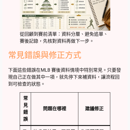
從回顧到賽前清單：資料分層、避免追單、
賽後記錄，先核對資料再做下一步。
常見錯誤與修正方式
下面這些錯誤在MLB 賽後資料情境中特別常見。只要發
現自己正在做其中一項，就先停下來補資料，讓流程回
到可檢查的狀態。
常
見
問題在哪裡
建議修正
錯
誤