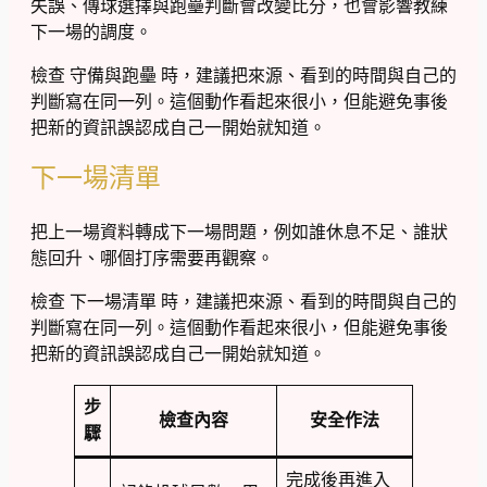
失誤、傳球選擇與跑壘判斷會改變比分，也會影響教練
下一場的調度。
檢查 守備與跑壘 時，建議把來源、看到的時間與自己的
判斷寫在同一列。這個動作看起來很小，但能避免事後
把新的資訊誤認成自己一開始就知道。
下一場清單
把上一場資料轉成下一場問題，例如誰休息不足、誰狀
態回升、哪個打序需要再觀察。
檢查 下一場清單 時，建議把來源、看到的時間與自己的
判斷寫在同一列。這個動作看起來很小，但能避免事後
把新的資訊誤認成自己一開始就知道。
步
檢查內容
安全作法
驟
完成後再進入