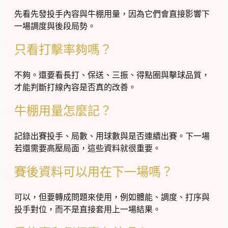
先看先發投手內容與牛棚用量，因為它們會直接影響下
一場調度與後段局勢。
只看打擊率夠嗎？
不夠。還要看長打、保送、三振、得點圈與擊球品質，
才能判斷打線內容是否真的改善。
牛棚用量怎麼記？
記錄出賽投手、局數、用球數與是否連續出賽。下一場
若還需要高壓局面，這些資料就很重要。
賽後資料可以用在下一場嗎？
可以，但要轉成問題來使用，例如體能、調度、打序與
投手對位，而不是直接套用上一場結果。