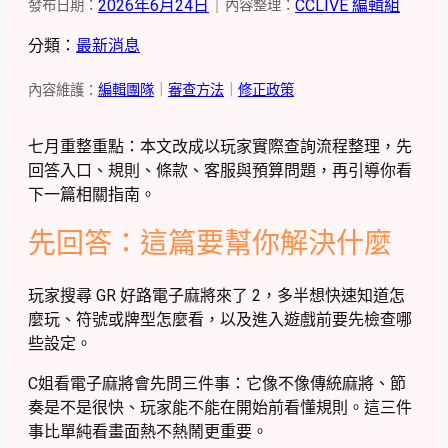
2026年6月24日
｜
CCLIVE 編輯組
發布日期：
內容整理：
分類：
最新消息
內容維護：
編輯團隊
｜
審查方法
｜
修正政策
七月重整重點：本文改成以玩家實際查詢流程整理，先
回答入口、規則、條款、客服與預算問題，再引導你看
下一篇相關指南。
先回答：這篇要幫你解決什麼
玩家搜尋 GR 好路電子麻將來了 2，多半想快速知道怎
麼玩、符號或牌型怎麼看，以及進入遊戲前要先檢查哪
些設定。
C姐看電子麻將會先問三件事：它像不像傳統麻將、節
奏是不是很快、玩家能不能在開始前看懂規則。這三件
事比單純看畫面熱不熱鬧更重要。