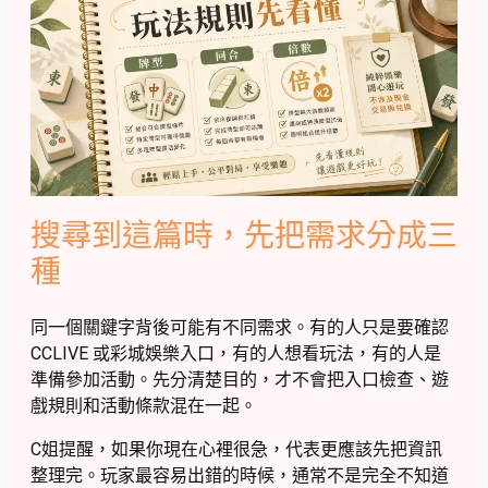
搜尋到這篇時，先把需求分成三
種
同一個關鍵字背後可能有不同需求。有的人只是要確認
CCLIVE 或彩城娛樂入口，有的人想看玩法，有的人是
準備參加活動。先分清楚目的，才不會把入口檢查、遊
戲規則和活動條款混在一起。
C姐提醒，如果你現在心裡很急，代表更應該先把資訊
整理完。玩家最容易出錯的時候，通常不是完全不知道