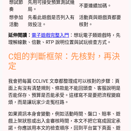
想試節
先用可接受預算測試幾
不要連續加碼。
奏
局。
想參加
先看此遊戲是否列入有
活動頁與遊戲頁都要
活動
效投注。
核對。
延伸閱讀：
電子遊戲完整入門
：想玩電子類遊戲時，先
理解線數、倍數、RTP 說明位置與試玩檢查方式。
C姐的判斷框架：先核對，再決
定
我會把每篇 CCLIVE 文章都整理成可以核對的步驟：頁
面上有沒有清楚規則、條款能不能回頭查、客服說明是
否能保存、預算是否能承受。這樣寫不是要把流程變麻
煩，而是讓玩家少走冤枉路。
如果資訊本身會變動，例如活動時間、盤口、賠率、遊
戲上架狀態或出入金審核時間，本文不把它寫成固定承
諾。你應該用本文的檢查順序，回到平台當下頁面、遊