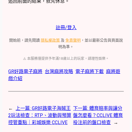
追回前面的結果，就先休息。
註冊/登入
開始前，請先閱讀
隱私權政策
及
免責聲明
，並以最新公告與頁面說
明為準。
⚠️ 本服務僅提供予年滿18歲以上的玩家，請理性娛樂。
GR好路電子麻將
台灣麻將攻略
電子麻將下載
麻將遊
戲介紹
←
上一篇:
GR好路電子海賊王
下一篇:
體育賠率與讓分
2玩法檢查：RTP、波動與預算
盤怎麼看？CCLIVE 體育
控管重點｜彩城娛樂 CCLIVE
投注前的盤口檢查
→