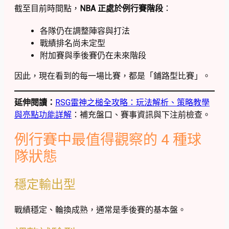
截至目前時間點，
NBA 正處於例行賽階段
：
各隊仍在調整陣容與打法
戰績排名尚未定型
附加賽與季後賽仍在未來階段
因此，現在看到的每一場比賽，都是「鋪路型比賽」。
延伸閱讀：
RSG雷神之槌全攻略：玩法解析、策略教學
與亮點功能詳解
：補充盤口、賽事資訊與下注前檢查。
例行賽中最值得觀察的 4 種球
隊狀態
穩定輸出型
戰績穩定、輪換成熟，通常是季後賽的基本盤。