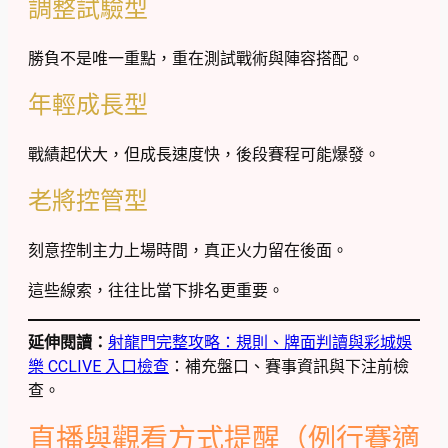
調整試驗型
勝負不是唯一重點，重在測試戰術與陣容搭配。
年輕成長型
戰績起伏大，但成長速度快，後段賽程可能爆發。
老將控管型
刻意控制主力上場時間，真正火力留在後面。
這些線索，往往比當下排名更重要。
延伸閱讀：
射龍門完整攻略：規則、牌面判讀與彩城娛
樂 CCLIVE 入口檢查
：補充盤口、賽事資訊與下注前檢
查。
直播與觀看方式提醒（例行賽適