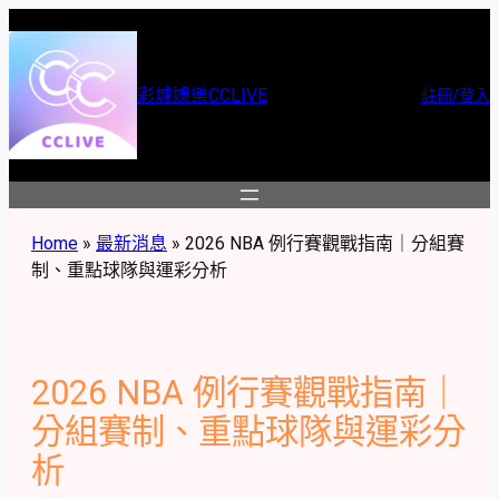
跳
至
主
彩城娛樂CCLIVE
註冊/登入
要
內
容
Home
»
最新消息
»
2026 NBA 例行賽觀戰指南｜分組賽
制、重點球隊與運彩分析
2026 NBA 例行賽觀戰指南｜
分組賽制、重點球隊與運彩分
析