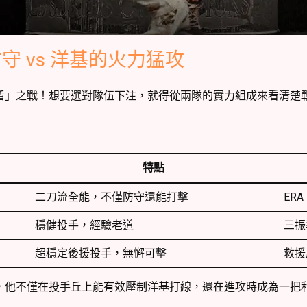
 vs 洋基的火力猛攻
盾」之戰！想要選對隊伍下注，就得從兩隊的實力組成來看清楚
特點
二刀流全能，不僅防守還能打擊
ERA
穩健投手，經驗老道
三振
超穩定後援投手，無懈可擊
救援
，他不僅在投手丘上能有效壓制洋基打線，還在進攻時成為一把