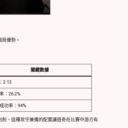
戰局優勢。
關鍵數據
：2.13
率：26.2%
成功率：94%
利劍，這種攻守兼備的配置讓道奇在比賽中游刃有