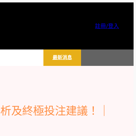
註冊/登入
關於CCLIVE
最新消息
度剖析及終極投注建議！｜