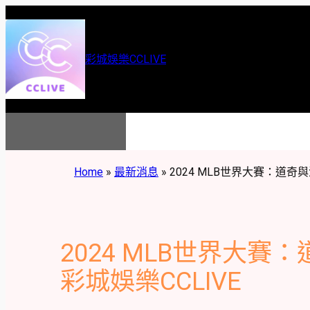
跳
至
主
彩城娛樂CCLIVE
要
內
容
首頁
真人視訊
體
Home
»
最新消息
»
2024 MLB世界大賽：道奇
2024 MLB世界大
彩城娛樂CCLIVE