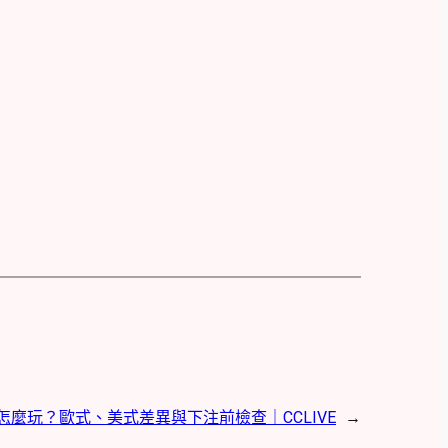
怎麼玩？歐式、美式差異與下注前檢查｜CCLIVE
→