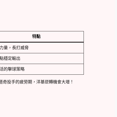
特點
力量，長打威脅
點穩定輸出
活的擊球策略
道奇投手的疲勞期，洋基逆轉機會大增！