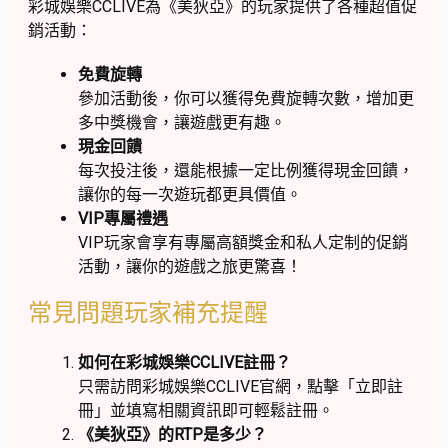
彩城娛樂CCLIVE為《美狄亞》的玩家提供了各種超值促
銷活動：
免費旋轉
參加活動後，你可以獲得免費旋轉次數，增加更
多中獎機會，讓遊戲更有趣。
現金回饋
每次投注後，還能根據一定比例獲得現金回饋，
讓你的每一次遊玩都更具價值。
VIP專屬禮遇
VIP玩家會享有專屬高額獎金和私人定制的促銷
活動，讓你的遊戲之旅更驚喜！
常見問題玩家補充提醒
如何在彩城娛樂CCLIVE註冊？
只需訪問彩城娛樂CCLIVE官網，點擊「立即註
冊」並填寫相關資訊即可輕鬆註冊。
《美狄亞》的RTP是多少？