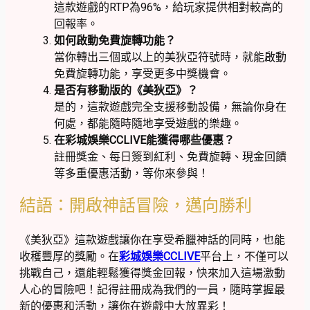
這款遊戲的RTP為96%，給玩家提供相對較高的
回報率。
如何啟動免費旋轉功能？
當你轉出三個或以上的美狄亞符號時，就能啟動
免費旋轉功能，享受更多中獎機會。
是否有移動版的《美狄亞》？
是的，這款遊戲完全支援移動設備，無論你身在
何處，都能隨時隨地享受遊戲的樂趣。
在彩城娛樂CCLIVE能獲得哪些優惠？
註冊獎金、每日簽到紅利、免費旋轉、現金回饋
等多重優惠活動，等你來參與！
結語：開啟神話冒險，邁向勝利
《美狄亞》這款遊戲讓你在享受希臘神話的同時，也能
收穫豐厚的獎勵。在
彩城娛樂CCLIVE
平台上，不僅可以
挑戰自己，還能輕鬆獲得獎金回報，快來加入這場激動
人心的冒險吧！記得註冊成為我們的一員，隨時掌握最
新的優惠和活動，讓你在遊戲中大放異彩！