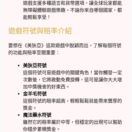
遊戲支援多種語言和貨幣選項，讓全球玩家都能
無障礙體驗遊戲樂趣，不論你來自哪個國家，都
能輕鬆享受！
遊戲符號與賠率介紹
要想在《美狄亞》這款遊戲中脫穎而出，了解每個符號
的功能與賠率至關重要：
美狄亞符號
這個符號可是遊戲中的關鍵角色！當你觸發一定
次數後，它將啟動免費旋轉，這可是讓你大大增
加中獎機會的好東西。
金羊毛符號
這個符號的賠率超高，輕輕鬆鬆就能帶來豐厚的
獎金。
魔法藥水符號
雖然它的賠率屬於中等，但穩定的出現可以幫助
你穩步累積獎金。