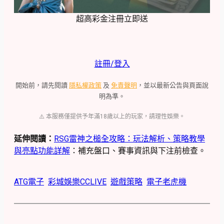
超高彩金注冊立即送
註冊/登入
開始前，請先閱讀
隱私權政策
及
免責聲明
，並以最新公告與頁面說
明為準。
⚠️ 本服務僅提供予年滿18歲以上的玩家，請理性娛樂。
延伸閱讀：
RSG雷神之槌全攻略：玩法解析、策略教學
與亮點功能詳解
：補充盤口、賽事資訊與下注前檢查。
ATG電子
彩城娛樂CCLIVE
遊戲策略
電子老虎機