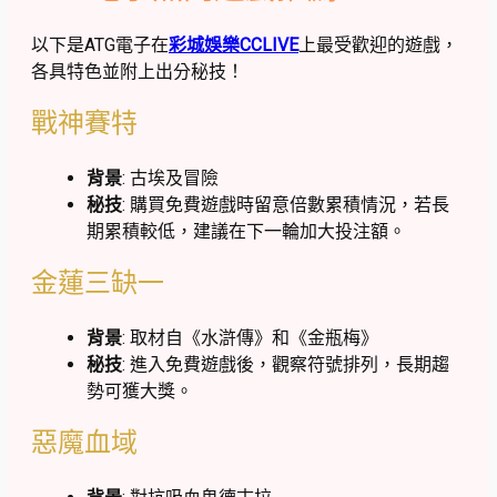
以下是ATG電子在
彩城娛樂CCLIVE
上最受歡迎的遊戲，
各具特色並附上出分秘技！
戰神賽特
背景
: 古埃及冒險
秘技
: 購買免費遊戲時留意倍數累積情況，若長
期累積較低，建議在下一輪加大投注額。
金蓮三缺一
背景
: 取材自《水滸傳》和《金瓶梅》
秘技
: 進入免費遊戲後，觀察符號排列，長期趨
勢可獲大獎。
惡魔血域