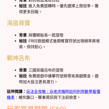
背景
: 對抗吸血鬼德古拉
秘技
: 進入免費旋轉時，優先選擇上限倍率，獲
得更多回報。
海盜尋寶
背景
: 與獨眼船長一起冒險
秘技
: FREE遊戲模式後期奪寶符號出現頻率將增
高，保持耐心。
戰神呂布
背景
: 三國英雄呂布的冒險
秘技
: 免費遊戲中連擊符號將帶來高額獎金，適
時加大投注更具潛力。
延伸閱讀：
玩法全攻略｜玩老虎機時如何利用數學看懂
機率
：補充盤口、賽事資訊與下注前檢查。