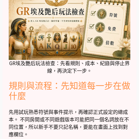
GR埃及艷后玩法檢查：先看規則、成本、紀錄與停止界
線，再決定下一步。
規則與流程：先知道每一步在做
什麼
先用試玩熟悉符號與事件提示，再確認正式設定的總成
本。 不同房間或不同遊戲版本可能把同一個名詞放在不
同位置，所以新手不要只記名稱，要能在畫面上找到對
應欄位。