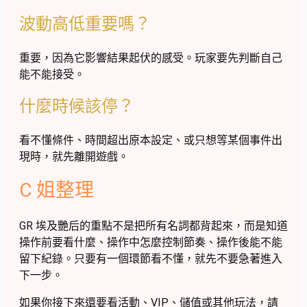
波動高低重要嗎？
重要，因為它影響結果起伏的感受。玩家要先判斷自己
能不能接受。
什麼時候該停？
看不懂條件、時間超出原本設定、或只想等某個事件出
現時，就先離開遊戲。
C 姐整理
GR 埃及艷后的重點不是把所有名詞都背起來，而是知道
操作前要看什麼、操作中怎麼控制節奏、操作後能不能
留下紀錄。只要有一個環節看不懂，就先不要急著進入
下一步。
如果你接下來還要看活動、VIP、儲值或其他玩法，請