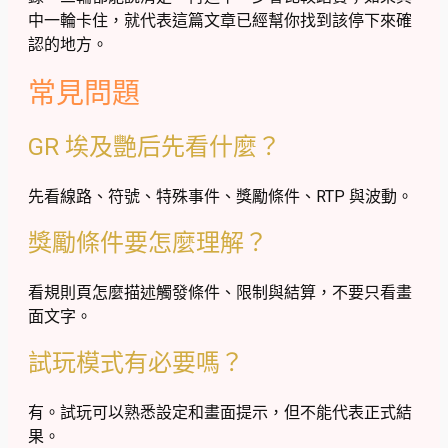
中一輪卡住，就代表這篇文章已經幫你找到該停下來確
認的地方。
常見問題
GR 埃及艷后先看什麼？
先看線路、符號、特殊事件、獎勵條件、RTP 與波動。
獎勵條件要怎麼理解？
看規則頁怎麼描述觸發條件、限制與結算，不要只看畫
面文字。
試玩模式有必要嗎？
有。試玩可以熟悉設定和畫面提示，但不能代表正式結
果。