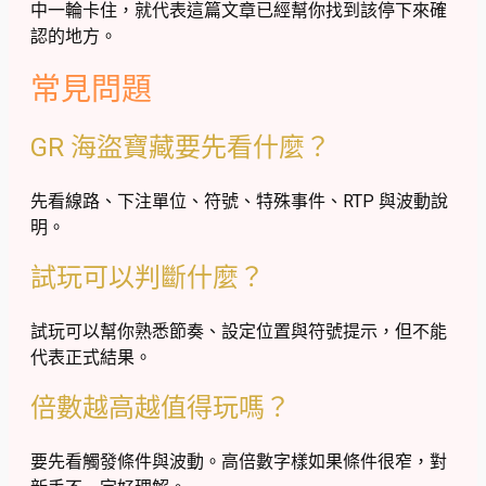
中一輪卡住，就代表這篇文章已經幫你找到該停下來確
認的地方。
常見問題
GR 海盜寶藏要先看什麼？
先看線路、下注單位、符號、特殊事件、RTP 與波動說
明。
試玩可以判斷什麼？
試玩可以幫你熟悉節奏、設定位置與符號提示，但不能
代表正式結果。
倍數越高越值得玩嗎？
要先看觸發條件與波動。高倍數字樣如果條件很窄，對