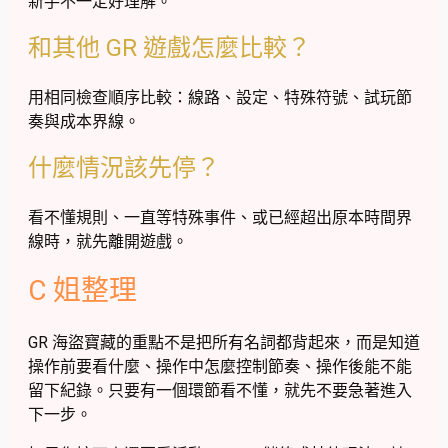
新手不一定好理解。
和其他 GR 遊戲怎麼比較？
用相同檢查順序比較：線路、設定、特殊符號、試玩節
奏與成本界線。
什麼情況該先停？
看不懂規則、一直等特殊事件、或已經超出原本時間界
線時，就先離開遊戲。
C 姐整理
GR 海盜寶藏的重點不是把所有名詞都背起來，而是知道
操作前要看什麼、操作中怎麼控制節奏、操作後能不能
留下紀錄。只要有一個環節看不懂，就先不要急著進入
下一步。