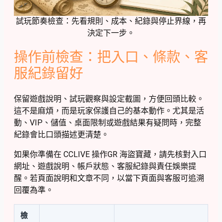
試玩節奏檢查：先看規則、成本、紀錄與停止界線，再
決定下一步。
操作前檢查：把入口、條款、客
服紀錄留好
保留遊戲說明、試玩觀察與設定截圖，方便回頭比較。
這不是麻煩，而是玩家保護自己的基本動作。尤其是活
動、VIP、儲值、桌面限制或遊戲結果有疑問時，完整
紀錄會比口頭描述更清楚。
如果你準備在 CCLIVE 操作GR 海盜寶藏，請先核對入口
網址、遊戲說明、帳戶狀態、客服紀錄與責任娛樂提
醒。若頁面說明和文章不同，以當下頁面與客服可追溯
回覆為準。
檢