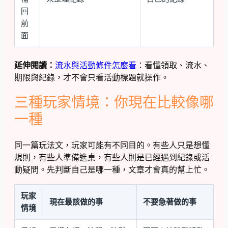
回
前
面
延伸閱讀：
流水與活動條件怎麼看
：看懂領取、流水、
期限與紀錄，才不會只看活動標題就操作。
三種玩家情境：你現在比較像哪
一種
同一篇玩法文，玩家可能有不同目的。有些人只是想懂
規則，有些人準備進桌，有些人則是已經遇到紀錄或活
動疑問。先判斷自己是哪一種，文章才會真的幫上忙。
玩家
現在最該做的事
不要急著做的事
情境