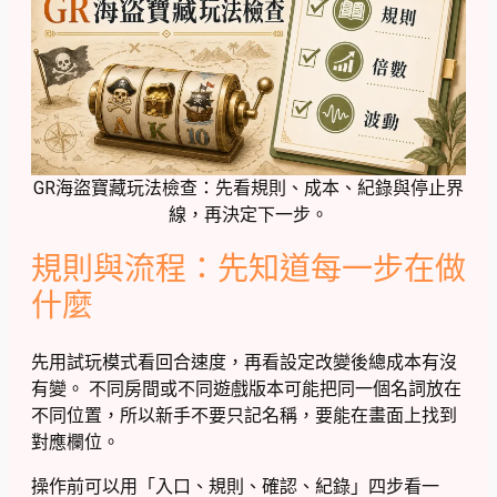
GR海盜寶藏玩法檢查：先看規則、成本、紀錄與停止界
線，再決定下一步。
規則與流程：先知道每一步在做
什麼
先用試玩模式看回合速度，再看設定改變後總成本有沒
有變。 不同房間或不同遊戲版本可能把同一個名詞放在
不同位置，所以新手不要只記名稱，要能在畫面上找到
對應欄位。
操作前可以用「入口、規則、確認、紀錄」四步看一