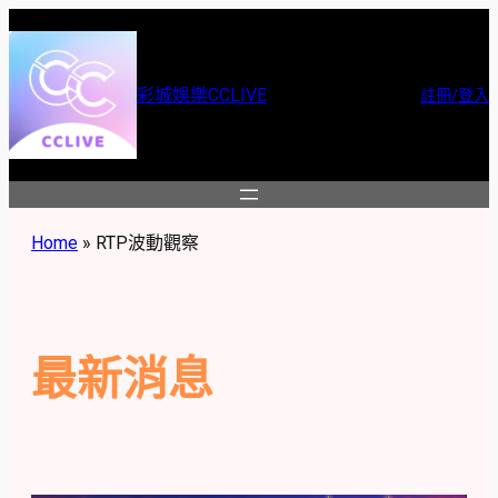
跳
至
主
彩城娛樂CCLIVE
註冊/登入
要
內
容
Home
»
RTP波動觀察
最新消息