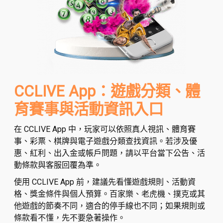
CCLIVE App：遊戲分類、體
育賽事與活動資訊入口
在 CCLIVE App 中，玩家可以依照真人視訊、體育賽
事、彩票、棋牌與電子遊戲分類查找資訊。若涉及優
惠、紅利、出入金或帳戶問題，請以平台當下公告、活
動條款與客服回覆為準。
使用 CCLIVE App 前，建議先看懂遊戲規則、活動資
格、獎金條件與個人預算。百家樂、老虎機、撲克或其
他遊戲的節奏不同，適合的停手線也不同；如果規則或
條款看不懂，先不要急著操作。