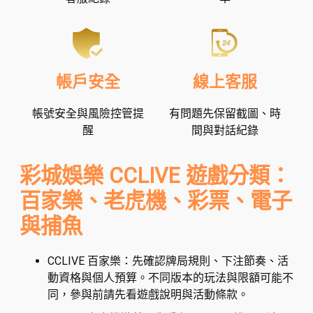
帳戶安全
線上客服
帳號安全與風險控管提
有問題先保留截圖、時
醒
間與對話紀錄
彩城娛樂 CCLIVE 遊戲分類：
百家樂、老虎機、彩票、電子
與捕魚
CCLIVE 百家樂：先確認牌局規則、下注節奏、活
動資格與個人預算。不同版本的玩法與限額可能不
同，參與前請先看遊戲說明與活動條款。