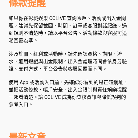
條款提醒
如果你在彩城娛樂 CCLIVE 查詢帳戶、活動或出入金問
題，建議先保留截圖、時間、訂單或客服對話紀錄。遇
到規則不清楚時，請以平台公告、活動條款與客服可追
溯回覆為準。
涉及註冊、紅利或活動時，請先確認資格、期限、流
水、適用遊戲與出金限制。出入金處理時間會依身分驗
證、支付方式、平台公告與客服回覆而不同。
使用 App 或活動入口前，先確認你看到的是正確網址，
並把活動條款、帳戶安全、出入金限制與責任娛樂提醒
一起看清楚。讓 CCLIVE 成為你查核資訊與降低誤判的
參考入口。
最新文章