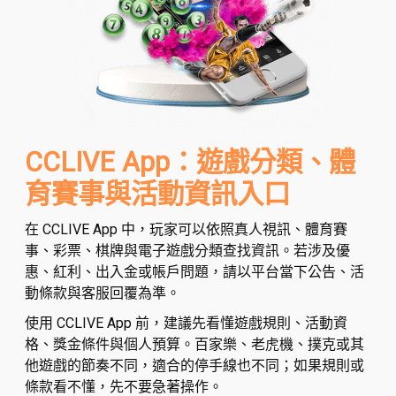
CCLIVE App：遊戲分類、體
育賽事與活動資訊入口
在 CCLIVE App 中，玩家可以依照真人視訊、體育賽
事、彩票、棋牌與電子遊戲分類查找資訊。若涉及優
惠、紅利、出入金或帳戶問題，請以平台當下公告、活
動條款與客服回覆為準。
使用 CCLIVE App 前，建議先看懂遊戲規則、活動資
格、獎金條件與個人預算。百家樂、老虎機、撲克或其
他遊戲的節奏不同，適合的停手線也不同；如果規則或
條款看不懂，先不要急著操作。