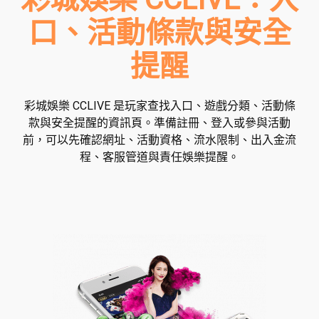
口、活動條款與安全
提醒
彩城娛樂 CCLIVE 是玩家查找入口、遊戲分類、活動條
款與安全提醒的資訊頁。準備註冊、登入或參與活動
前，可以先確認網址、活動資格、流水限制、出入金流
程、客服管道與責任娛樂提醒。