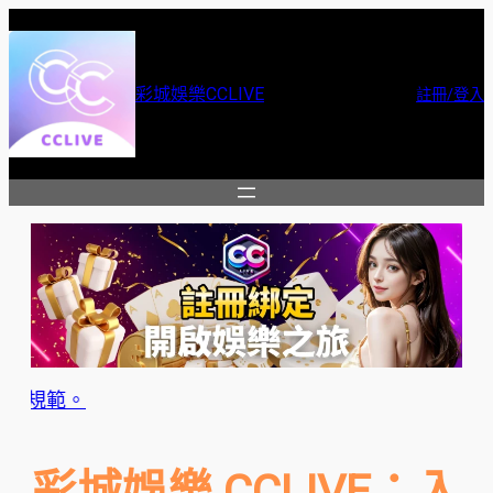
跳
至
主
彩城娛樂CCLIVE
註冊/登入
要
內
容
規範。
彩城娛樂 CCLIVE：入