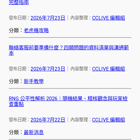
完整指南
2026年7月23日
｜
CCLIVE 編輯組
發布日期：
內容整理：
分類：
老虎機攻略
聯絡客服前要準備什麼？四類問題的資料清單與溝通範
本
2026年7月23日
｜
CCLIVE 編輯組
發布日期：
內容整理：
分類：
新手教學
RNG 公平性解析 2026｜隨機結果、稽核觀念與玩家檢
查重點
2026年7月22日
｜
CCLIVE 編輯組
發布日期：
內容整理：
分類：
最新消息