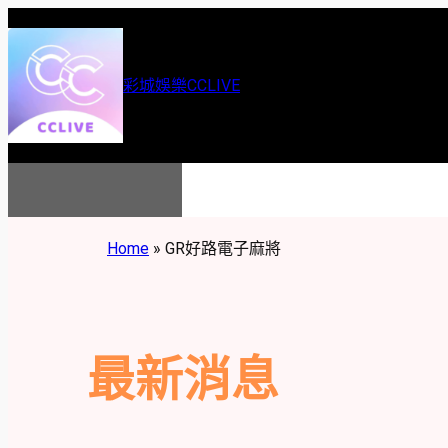
跳
至
主
彩城娛樂CCLIVE
要
內
容
首頁
真人視訊
體
Home
»
GR好路電子麻將
最新消息