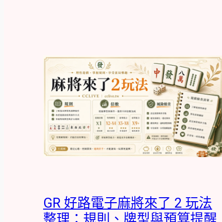
GR 好路電子麻將來了 2 玩法
整理：規則、牌型與預算提醒