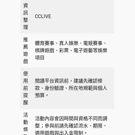
資
訊
CCLIVE
整
理
推
體育賽事、真人娛樂、電競賽事、
薦
棋牌遊戲、彩票、電子遊藝等娛樂
遊
項目
戲
使
用
閱讀平台資訊前，建議先確認條
前
款、身份驗證、所在地規範與個人
提
預算。
醒
活
活動內容會因時間與資格不同而調
動
整；參與前請先確認流水、期限、
條
適用遊戲與出入金限制。