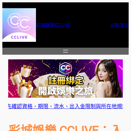
跳
至
主
彩城娛樂CCLIVE
註冊/登入
要
內
容
前請先確認資格、期限、流水、出入金限制與所在地規範。
彩城娛樂 CCLIVE：入