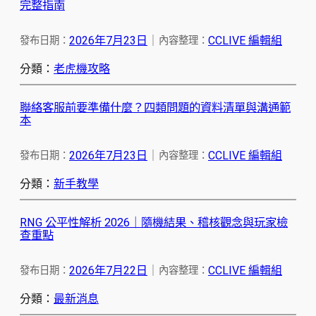
完整指南
2026年7月23日
｜
CCLIVE 編輯組
發布日期：
內容整理：
分類：
老虎機攻略
聯絡客服前要準備什麼？四類問題的資料清單與溝通範
本
2026年7月23日
｜
CCLIVE 編輯組
發布日期：
內容整理：
分類：
新手教學
RNG 公平性解析 2026｜隨機結果、稽核觀念與玩家檢
查重點
2026年7月22日
｜
CCLIVE 編輯組
發布日期：
內容整理：
分類：
最新消息