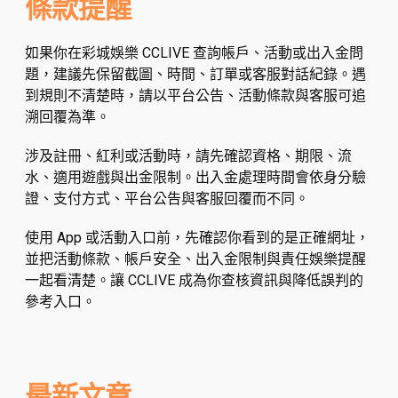
條款提醒
如果你在彩城娛樂 CCLIVE 查詢帳戶、活動或出入金問
題，建議先保留截圖、時間、訂單或客服對話紀錄。遇
到規則不清楚時，請以平台公告、活動條款與客服可追
溯回覆為準。
涉及註冊、紅利或活動時，請先確認資格、期限、流
水、適用遊戲與出金限制。出入金處理時間會依身分驗
證、支付方式、平台公告與客服回覆而不同。
使用 App 或活動入口前，先確認你看到的是正確網址，
並把活動條款、帳戶安全、出入金限制與責任娛樂提醒
一起看清楚。讓 CCLIVE 成為你查核資訊與降低誤判的
參考入口。
最新文章