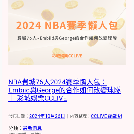
NBA費城76人2024賽季懶人包：
Embiid與George的合作如何改變球隊
｜ 彩城娛樂CCLIVE
2024年10月26日
｜
CCLIVE 編輯組
發布日期：
內容整理：
分類：
最新消息