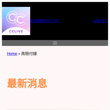
跳
至
主
彩城娛樂CCLIVE
註冊/登入
要
內
容
Home
»
高賠付線
最新消息