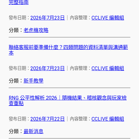
完整指南
2026年7月23日
｜
CCLIVE 編輯組
發布日期：
內容整理：
分類：
老虎機攻略
聯絡客服前要準備什麼？四類問題的資料清單與溝通範
本
2026年7月23日
｜
CCLIVE 編輯組
發布日期：
內容整理：
分類：
新手教學
RNG 公平性解析 2026｜隨機結果、稽核觀念與玩家檢
查重點
2026年7月22日
｜
CCLIVE 編輯組
發布日期：
內容整理：
分類：
最新消息