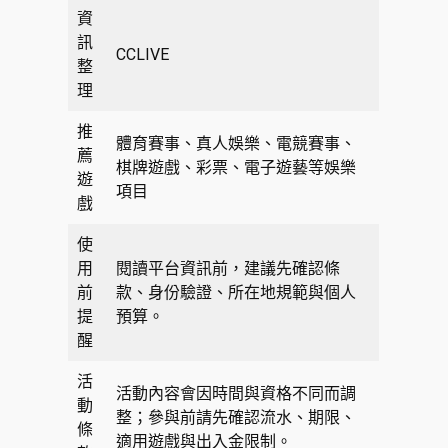
資
訊
CCLIVE
整
理
推
體育賽事、真人娛樂、電競賽事、
薦
棋牌遊戲、彩票、電子遊藝等娛樂
遊
項目
戲
使
用
閱讀平台資訊前，建議先確認條
前
款、身份驗證、所在地規範與個人
提
預算。
醒
活
活動內容會因時間與資格不同而調
動
整；參與前請先確認流水、期限、
條
適用遊戲與出入金限制。