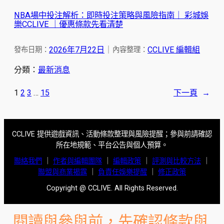
NBA場中投注解析：即時投注策略與風險指南｜ 彩城娛
樂CCLIVE ｜優惠條款先看清楚
2026年7月22日
｜
CCLIVE 編輯組
發布日期：
內容整理：
分類：
最新消息
1
2
3
…
15
下一頁
→
CCLIVE 提供遊戲資訊、活動條款整理與風險提醒；參與前請確認
所在地規範、平台公告與個人預算。
聯絡我們
｜
作者與編輯團隊
｜
編輯政策
｜
評測與比較方法
｜
聯盟與商業揭露
｜
負責任娛樂提醒
｜
修正政策
Copyright @ CCLIVE. All Rights Reserved.
閱讀與參與前，先確認條款與