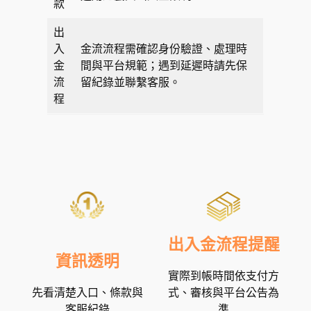
款
出
入
金流流程需確認身份驗證、處理時
金
間與平台規範；遇到延遲時請先保
流
留紀錄並聯繫客服。
程
出入金流程提醒
資訊透明
實際到帳時間依支付方
先看清楚入口、條款與
式、審核與平台公告為
客服紀錄
準