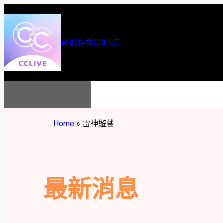
跳
至
主
彩城娛樂CCLIVE
要
內
容
首頁
真人視訊
體
Home
»
雷神遊戲
最新消息