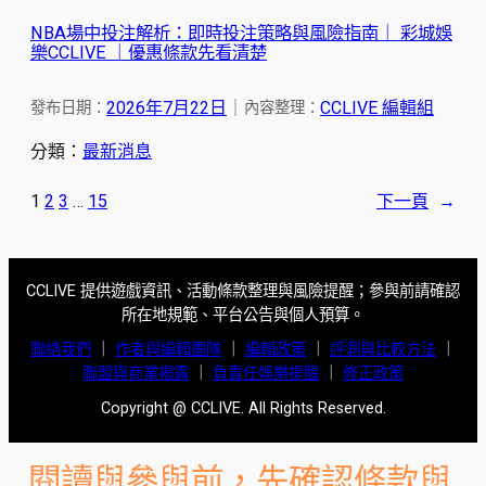
NBA場中投注解析：即時投注策略與風險指南｜ 彩城娛
樂CCLIVE ｜優惠條款先看清楚
2026年7月22日
｜
CCLIVE 編輯組
發布日期：
內容整理：
分類：
最新消息
1
2
3
…
15
下一頁
→
CCLIVE 提供遊戲資訊、活動條款整理與風險提醒；參與前請確認
所在地規範、平台公告與個人預算。
聯絡我們
｜
作者與編輯團隊
｜
編輯政策
｜
評測與比較方法
｜
聯盟與商業揭露
｜
負責任娛樂提醒
｜
修正政策
Copyright @ CCLIVE. All Rights Reserved.
閱讀與參與前，先確認條款與