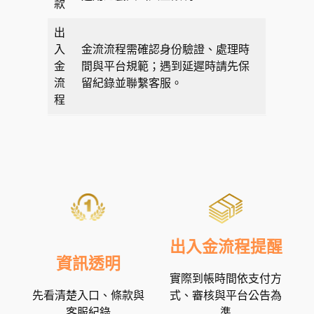
款
出
入
金流流程需確認身份驗證、處理時
金
間與平台規範；遇到延遲時請先保
流
留紀錄並聯繫客服。
程
出入金流程提醒
資訊透明
實際到帳時間依支付方
先看清楚入口、條款與
式、審核與平台公告為
客服紀錄
準