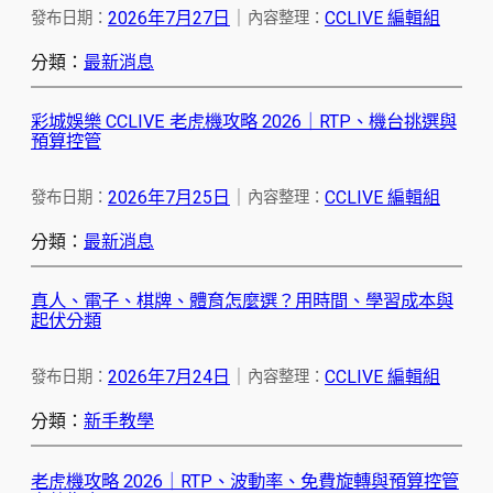
2026年7月27日
｜
CCLIVE 編輯組
發布日期：
內容整理：
分類：
最新消息
彩城娛樂 CCLIVE 老虎機攻略 2026｜RTP、機台挑選與
預算控管
2026年7月25日
｜
CCLIVE 編輯組
發布日期：
內容整理：
分類：
最新消息
真人、電子、棋牌、體育怎麼選？用時間、學習成本與
起伏分類
2026年7月24日
｜
CCLIVE 編輯組
發布日期：
內容整理：
分類：
新手教學
老虎機攻略 2026｜RTP、波動率、免費旋轉與預算控管