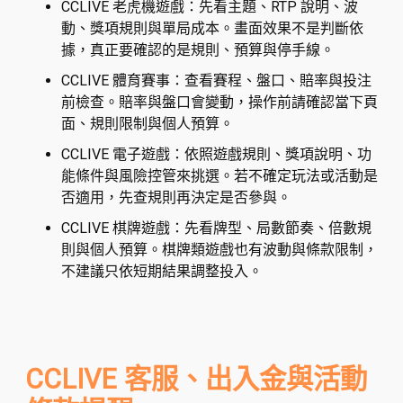
CCLIVE 老虎機遊戲：先看主題、RTP 說明、波
動、獎項規則與單局成本。畫面效果不是判斷依
據，真正要確認的是規則、預算與停手線。
CCLIVE 體育賽事：查看賽程、盤口、賠率與投注
前檢查。賠率與盤口會變動，操作前請確認當下頁
面、規則限制與個人預算。
CCLIVE 電子遊戲：依照遊戲規則、獎項說明、功
能條件與風險控管來挑選。若不確定玩法或活動是
否適用，先查規則再決定是否參與。
CCLIVE 棋牌遊戲：先看牌型、局數節奏、倍數規
則與個人預算。棋牌類遊戲也有波動與條款限制，
不建議只依短期結果調整投入。
CCLIVE 客服、出入金與活動