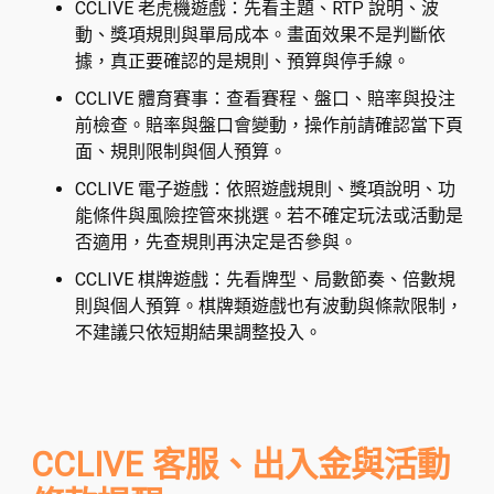
CCLIVE 老虎機遊戲：先看主題、RTP 說明、波
動、獎項規則與單局成本。畫面效果不是判斷依
據，真正要確認的是規則、預算與停手線。
CCLIVE 體育賽事：查看賽程、盤口、賠率與投注
前檢查。賠率與盤口會變動，操作前請確認當下頁
面、規則限制與個人預算。
CCLIVE 電子遊戲：依照遊戲規則、獎項說明、功
能條件與風險控管來挑選。若不確定玩法或活動是
否適用，先查規則再決定是否參與。
CCLIVE 棋牌遊戲：先看牌型、局數節奏、倍數規
則與個人預算。棋牌類遊戲也有波動與條款限制，
不建議只依短期結果調整投入。
CCLIVE 客服、出入金與活動