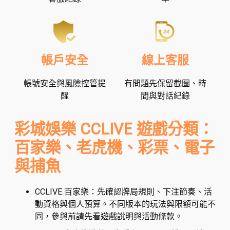
帳戶安全
線上客服
帳號安全與風險控管提
有問題先保留截圖、時
醒
間與對話紀錄
彩城娛樂 CCLIVE 遊戲分類：
百家樂、老虎機、彩票、電子
與捕魚
CCLIVE 百家樂：先確認牌局規則、下注節奏、活
動資格與個人預算。不同版本的玩法與限額可能不
同，參與前請先看遊戲說明與活動條款。