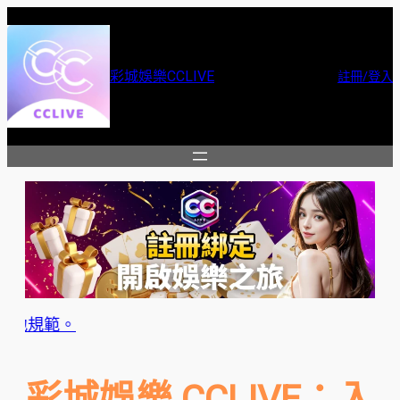
跳
至
主
彩城娛樂CCLIVE
註冊/登入
要
內
容
規範。
彩城娛樂 CCLIVE：入