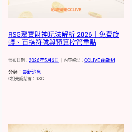
RSG聚寶財神玩法解析 2026｜免費旋
轉、百搭符號與預算控管重點
2026年5月6日
｜
CCLIVE 編輯組
發布日期：
內容整理：
分類：
最新消息
C姐先說結論：RSG…