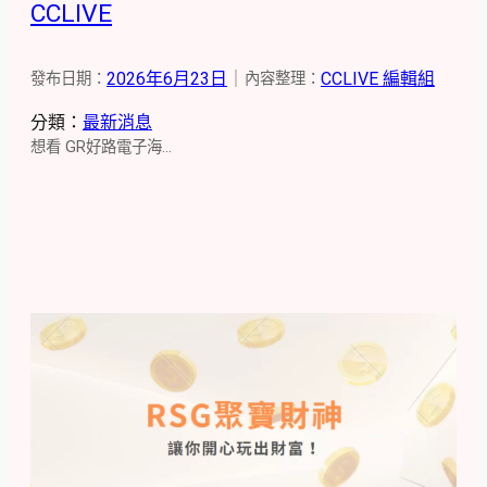
CCLIVE
2026年6月23日
｜
CCLIVE 編輯組
發布日期：
內容整理：
分類：
最新消息
想看 GR好路電子海…