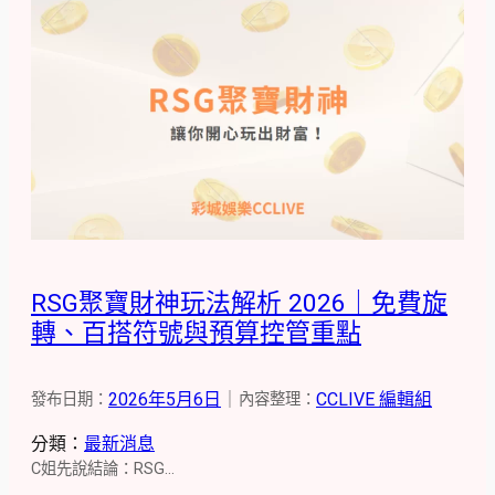
RSG聚寶財神玩法解析 2026｜免費旋
轉、百搭符號與預算控管重點
2026年5月6日
｜
CCLIVE 編輯組
發布日期：
內容整理：
分類：
最新消息
C姐先說結論：RSG…