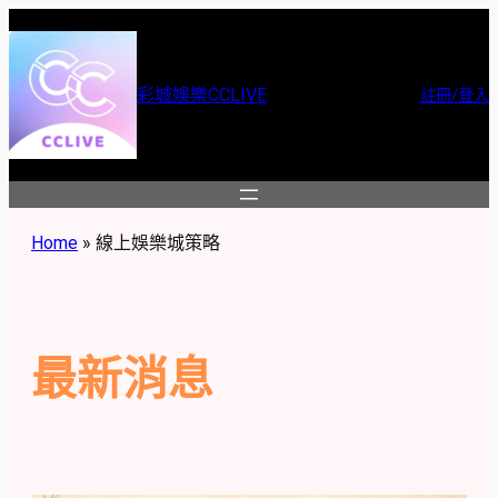
跳
至
主
彩城娛樂CCLIVE
註冊/登入
要
內
容
Home
»
線上娛樂城策略
最新消息