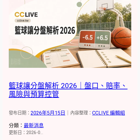
籃球讓分盤解析 2026｜盤口、賠率、
風險與預算控管
2026年5月15日
｜
CCLIVE 編輯組
發布日期：
內容整理：
分類：
最新消息
更新日：2026-0…