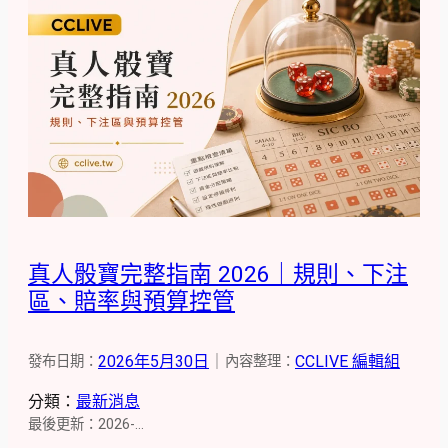
真人骰寶完整指南 2026｜規則、下注
區、賠率與預算控管
2026年5月30日
｜
CCLIVE 編輯組
發布日期：
內容整理：
分類：
最新消息
最後更新：2026-…