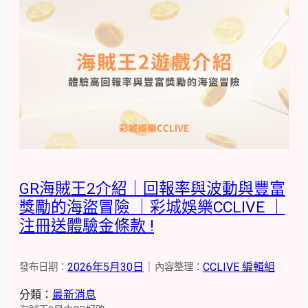
GR海賊王2介紹｜回報率與波動與豐富
獎勵的海盜冒險 ｜彩城娛樂CCLIVE ｜
注冊送體驗金條款 !
2026年5月30日
｜
CCLIVE 編輯組
發布日期：
內容整理：
分類：
最新消息