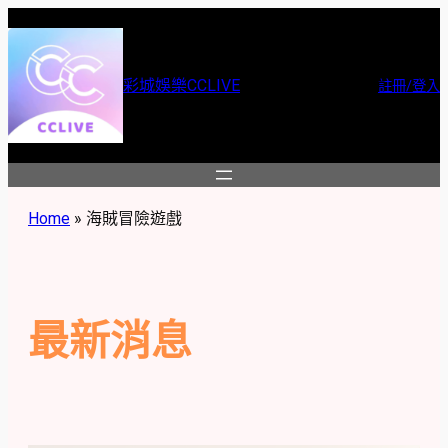
跳
至
主
彩城娛樂CCLIVE
註冊/登入
要
內
容
Home
»
海賊冒險遊戲
最新消息