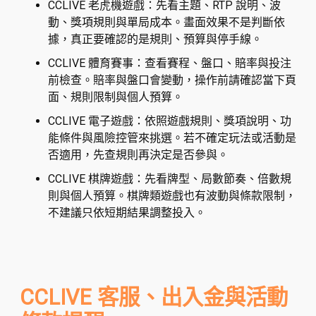
CCLIVE 老虎機遊戲：先看主題、RTP 說明、波
動、獎項規則與單局成本。畫面效果不是判斷依
據，真正要確認的是規則、預算與停手線。
CCLIVE 體育賽事：查看賽程、盤口、賠率與投注
前檢查。賠率與盤口會變動，操作前請確認當下頁
面、規則限制與個人預算。
CCLIVE 電子遊戲：依照遊戲規則、獎項說明、功
能條件與風險控管來挑選。若不確定玩法或活動是
否適用，先查規則再決定是否參與。
CCLIVE 棋牌遊戲：先看牌型、局數節奏、倍數規
則與個人預算。棋牌類遊戲也有波動與條款限制，
不建議只依短期結果調整投入。
CCLIVE 客服、出入金與活動