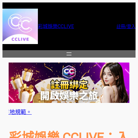
跳
至
主
彩城娛樂CCLIVE
註冊/登入
要
內
容
在地規範。
彩城娛樂 CCLIVE：入