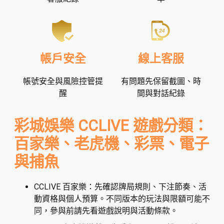
帳戶安全
線上客服
帳號安全與風險控管提
有問題先保留截圖、時
醒
間與對話紀錄
彩城娛樂 CCLIVE 遊戲分類：
百家樂、老虎機、彩票、電子
與捕魚
CCLIVE 百家樂：先確認牌局規則、下注節奏、活
動資格與個人預算。不同版本的玩法與限額可能不
同，參與前請先看遊戲說明與活動條款。