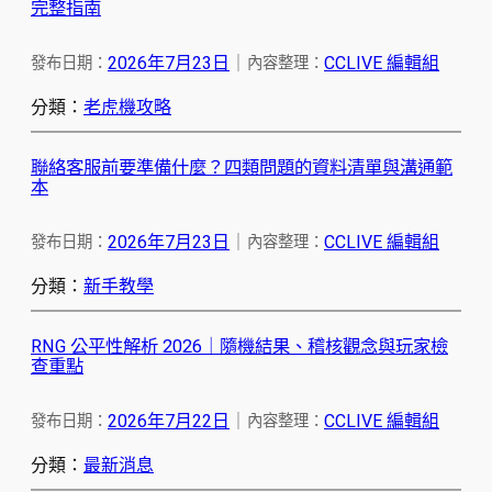
完整指南
2026年7月23日
｜
CCLIVE 編輯組
發布日期：
內容整理：
分類：
老虎機攻略
聯絡客服前要準備什麼？四類問題的資料清單與溝通範
本
2026年7月23日
｜
CCLIVE 編輯組
發布日期：
內容整理：
分類：
新手教學
RNG 公平性解析 2026｜隨機結果、稽核觀念與玩家檢
查重點
2026年7月22日
｜
CCLIVE 編輯組
發布日期：
內容整理：
分類：
最新消息