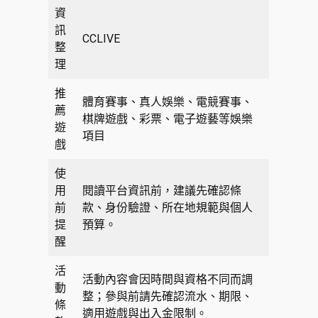
資
訊
CCLIVE
整
理
推
體育賽事、真人娛樂、電競賽事、
薦
棋牌遊戲、彩票、電子遊藝等娛樂
遊
項目
戲
使
用
閱讀平台資訊前，建議先確認條
前
款、身份驗證、所在地規範與個人
提
預算。
醒
活
活動內容會因時間與資格不同而調
動
整；參與前請先確認流水、期限、
條
適用遊戲與出入金限制。