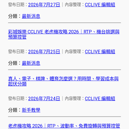
2026年7月27日
｜
CCLIVE 編輯組
發布日期：
內容整理：
分類：
最新消息
彩城娛樂 CCLIVE 老虎機攻略 2026｜RTP、機台挑選與
預算控管
2026年7月25日
｜
CCLIVE 編輯組
發布日期：
內容整理：
分類：
最新消息
真人、電子、棋牌、體育怎麼選？用時間、學習成本與
起伏分類
2026年7月24日
｜
CCLIVE 編輯組
發布日期：
內容整理：
分類：
新手教學
老虎機攻略 2026｜RTP、波動率、免費旋轉與預算控管