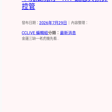
控管
2026年7月29日
｜
發布日期：
內容整理：
CCLIVE 編輯組
分類：
最新消息
金蓮三缺一老虎機先看…