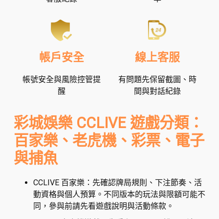
帳戶安全
線上客服
帳號安全與風險控管提
有問題先保留截圖、時
醒
間與對話紀錄
彩城娛樂 CCLIVE 遊戲分類：
百家樂、老虎機、彩票、電子
與捕魚
CCLIVE 百家樂：先確認牌局規則、下注節奏、活
動資格與個人預算。不同版本的玩法與限額可能不
同，參與前請先看遊戲說明與活動條款。