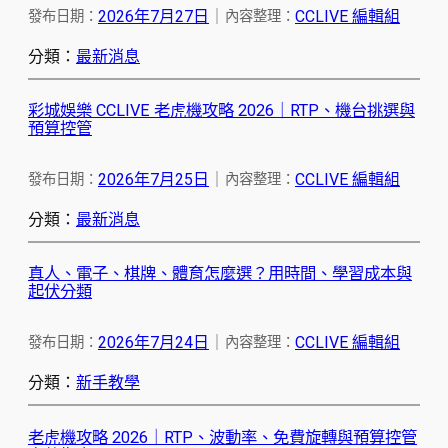
2026年7月27日
｜
CCLIVE 編輯組
發布日期：
內容整理：
分類：
最新消息
彩城娛樂 CCLIVE 老虎機攻略 2026｜RTP、機台挑選與
預算控管
2026年7月25日
｜
CCLIVE 編輯組
發布日期：
內容整理：
分類：
最新消息
真人、電子、棋牌、體育怎麼選？用時間、學習成本與
起伏分類
2026年7月24日
｜
CCLIVE 編輯組
發布日期：
內容整理：
分類：
新手教學
老虎機攻略 2026｜RTP、波動率、免費旋轉與預算控管