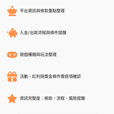
平台資訊與條款重點整理
入金/出款流程與條件提醒
遊戲種類與玩法整理
活動、紅利與獎金條件需逐項確認
資訊完整度：條款、流程、風險提醒