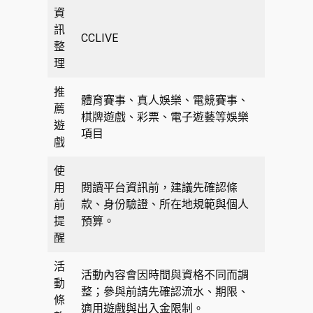
資
訊
CCLIVE
整
理
推
體育賽事、真人娛樂、電競賽事、
薦
棋牌遊戲、彩票、電子遊藝等娛樂
遊
項目
戲
使
用
閱讀平台資訊前，建議先確認條
前
款、身份驗證、所在地規範與個人
提
預算。
醒
活
活動內容會因時間與資格不同而調
動
整；參與前請先確認流水、期限、
條
適用遊戲與出入金限制。