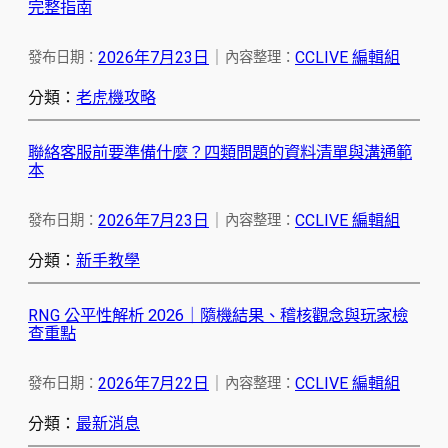
完整指南
2026年7月23日
｜
CCLIVE 編輯組
發布日期：
內容整理：
分類：
老虎機攻略
聯絡客服前要準備什麼？四類問題的資料清單與溝通範
本
2026年7月23日
｜
CCLIVE 編輯組
發布日期：
內容整理：
分類：
新手教學
RNG 公平性解析 2026｜隨機結果、稽核觀念與玩家檢
查重點
2026年7月22日
｜
CCLIVE 編輯組
發布日期：
內容整理：
分類：
最新消息