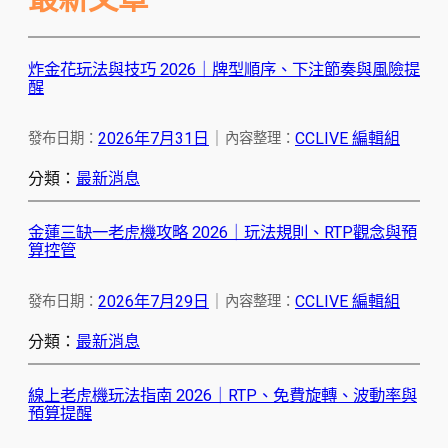
炸金花玩法與技巧 2026｜牌型順序、下注節奏與風險提
醒
2026年7月31日
｜
CCLIVE 編輯組
發布日期：
內容整理：
分類：
最新消息
金蓮三缺一老虎機攻略 2026｜玩法規則、RTP觀念與預
算控管
2026年7月29日
｜
CCLIVE 編輯組
發布日期：
內容整理：
分類：
最新消息
線上老虎機玩法指南 2026｜RTP、免費旋轉、波動率與
預算提醒