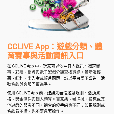
CCLIVE App：遊戲分類、體
育賽事與活動資訊入口
在 CCLIVE App 中，玩家可以依照真人視訊、體育賽
事、彩票、棋牌與電子遊戲分類查找資訊。若涉及優
惠、紅利、出入金或帳戶問題，請以平台當下公告、活
動條款與客服回覆為準。
使用 CCLIVE App 前，建議先看懂遊戲規則、活動資
格、獎金條件與個人預算。百家樂、老虎機、撲克或其
他遊戲的節奏不同，適合的停手線也不同；如果規則或
條款看不懂，先不要急著操作。