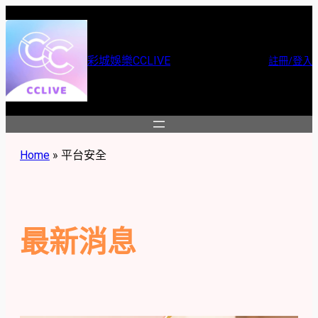
跳
至
主
彩城娛樂CCLIVE
註冊/登入
要
內
容
Home
»
平台安全
最新消息