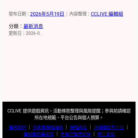
2026年5月19日
｜
CCLIVE 編輯組
發布日期：
內容整理：
分類：
最新消息
更新日：2026-0…
CCLIVE 提供遊戲資訊、活動條款整理與風險提醒；參與前請確認
所在地規範、平台公告與個人預算。
聯絡我們
｜
作者與編輯團隊
｜
編輯政策
｜
評測與比較方法
｜
聯盟與商業揭露
｜
負責任娛樂提醒
｜
修正政策