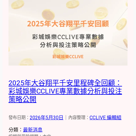
2025年大谷翔平千安里程碑全回顧：
彩城娛樂CCLIVE專業數據分析與投注
策略公開
2026年5月30日
｜
CCLIVE 編輯組
發布日期：
內容整理：
分類：
最新消息