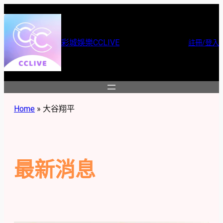
跳
至
主
彩城娛樂CCLIVE
註冊/登入
要
內
容
Home
»
大谷翔平
最新消息