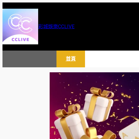
跳
至
主
彩城娛樂CCLIVE
要
內
容
首頁
真人視訊
體