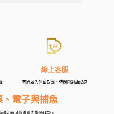
線上客服
醒
有問題先保留截圖、時間與對話紀錄
彩票、電子與捕魚
與前請先看遊戲說明與活動條款。