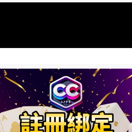
育賽事
彩票遊戲
棋牌遊戲
電子遊戲