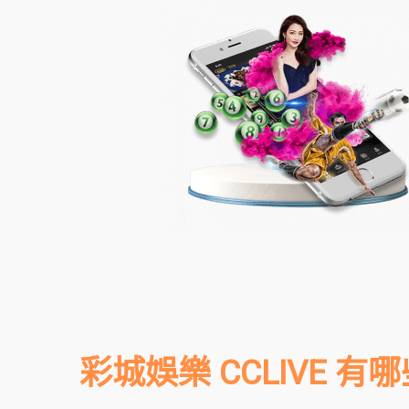
彩城娛樂 CCLIVE