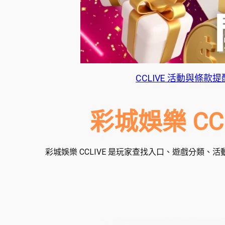
CCLIVE 活動與條款提醒：
彩城娛樂 C
彩城娛樂 CCLIVE 是玩家查找入口、遊戲分