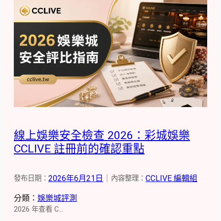
線上娛樂安全檢查 2026：彩城娛樂
CCLIVE 註冊前的確認重點
2026年6月21日
｜
CCLIVE 編輯組
發布日期：
內容整理：
分類：
娛樂城評測
2026 年查看 C…