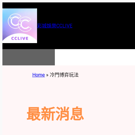
跳
至
主
彩城娛樂CCLIVE
要
內
容
首頁
真人視訊
體
Home
»
冷門博弈玩法
最新消息