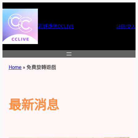
跳
至
主
彩城娛樂CCLIVE
註冊/登入
要
內
容
Home
»
免費旋轉遊戲
最新消息