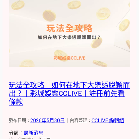
玩法全攻略｜如何在地下大樂透脫穎而
出？｜彩城娛樂CCLIVE｜註冊前先看
條款
2026年5月30日
｜
CCLIVE 編輯組
發布日期：
內容整理：
分類：
最新消息