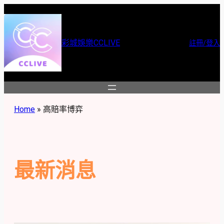
跳
至
主
彩城娛樂CCLIVE
註冊/登入
要
內
容
Home
»
高賠率博弈
最新消息