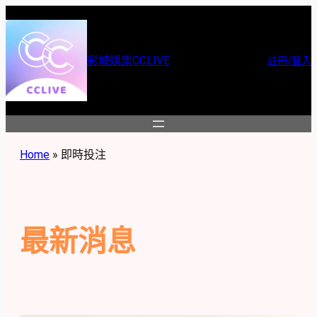
跳
至
主
彩城娛樂CCLIVE
註冊/登入
要
內
容
Home
»
即時投注
最新消息